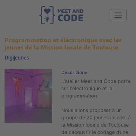
Programmation et éléctronique avec les
jeunes de la Mission locale de Toulouse
Digijeunes
Descrizione
L'atelier Meet and Code porte
sur l'électronique et la
programmation.
Nous allons proposer à un
groupe de 20 jeunes inscrits à
la Mission locale de Toulouse
de découvrir le codage d’une