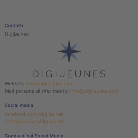
Contatti
Digijeunes
Website:
www.digijeunes.com
Mail persona di riferimento:
info@digijeunes.com
Social media
facebook.com/digijeunes
instagram.com/digijeunes
Condividi sui Social Media