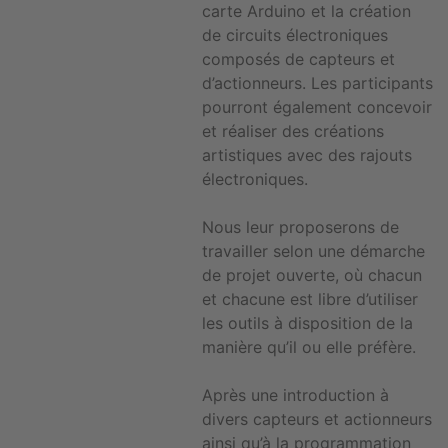
carte Arduino et la création
de circuits électroniques
composés de capteurs et
d’actionneurs. Les participants
pourront également concevoir
et réaliser des créations
artistiques avec des rajouts
électroniques.
Nous leur proposerons de
travailler selon une démarche
de projet ouverte, où chacun
et chacune est libre d’utiliser
les outils à disposition de la
manière qu’il ou elle préfère.
Après une introduction à
divers capteurs et actionneurs
ainsi qu’à la programmation