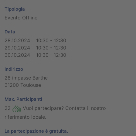
Tipologia
Evento Offline
Data
28.10.2024 10:30 - 12:30
29.10.2024 10:30 - 12:30
30.10.2024 10:30 - 12:30
Indirizzo
28 impasse Barthe
31200 Toulouse
Max. Participanti
22
Vuoi partecipare? Contatta il nostro
riferimento locale.
La partecipazione è gratuita.