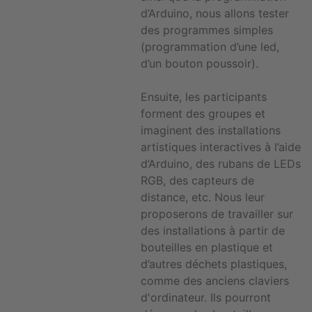
d’Arduino, nous allons tester
des programmes simples
(programmation d’une led,
d’un bouton poussoir).
Ensuite, les participants
forment des groupes et
imaginent des installations
artistiques interactives à l’aide
d’Arduino, des rubans de LEDs
RGB, des capteurs de
distance, etc. Nous leur
proposerons de travailler sur
des installations à partir de
bouteilles en plastique et
d’autres déchets plastiques,
comme des anciens claviers
d'ordinateur. Ils pourront