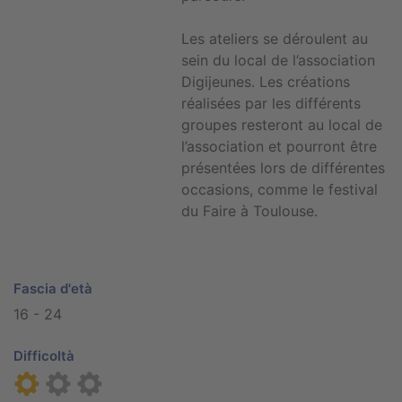
Les ateliers se déroulent au
sein du local de l’association
Digijeunes. Les créations
réalisées par les différents
groupes resteront au local de
l’association et pourront être
présentées lors de différentes
occasions, comme le festival
du Faire à Toulouse.
Fascia d'età
16 - 24
Difficoltà