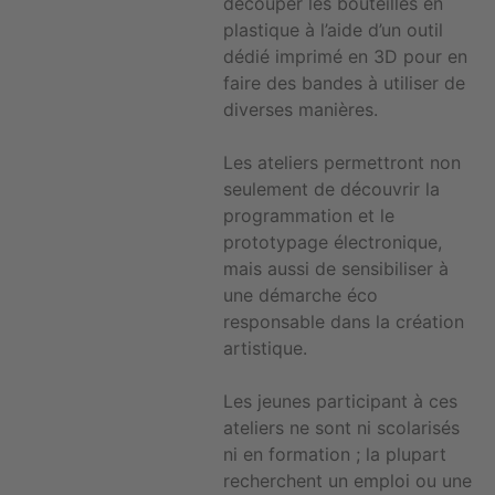
découper les bouteilles en
plastique à l’aide d’un outil
dédié imprimé en 3D pour en
faire des bandes à utiliser de
diverses manières.
Les ateliers permettront non
seulement de découvrir la
programmation et le
prototypage électronique,
mais aussi de sensibiliser à
une démarche éco
responsable dans la création
artistique.
Les jeunes participant à ces
ateliers ne sont ni scolarisés
ni en formation ; la plupart
recherchent un emploi ou une