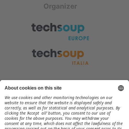
Organizer