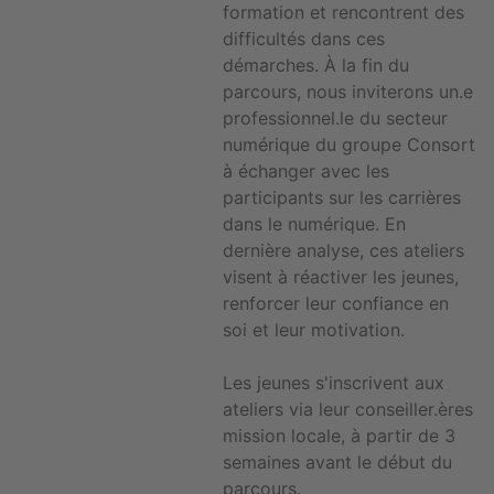
formation et rencontrent des
difficultés dans ces
démarches. À la fin du
parcours, nous inviterons un.e
professionnel.le du secteur
numérique du groupe Consort
à échanger avec les
participants sur les carrières
dans le numérique. En
dernière analyse, ces ateliers
visent à réactiver les jeunes,
renforcer leur confiance en
soi et leur motivation.
Les jeunes s'inscrivent aux
ateliers via leur conseiller.ères
mission locale, à partir de 3
semaines avant le début du
parcours.