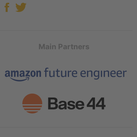
Main Partners