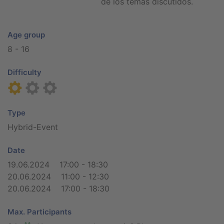
de los temas discutidos.
Age group
8 - 16
Difficulty
Type
Hybrid-Event
Date
19.06.2024 17:00 - 18:30
20.06.2024 11:00 - 12:30
20.06.2024 17:00 - 18:30
Max. Participants