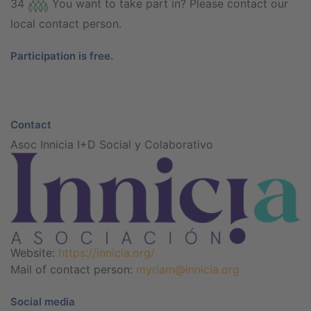
34
You want to take part in? Please contact our
local contact person.
Participation is free.
Contact
Asoc Innicia I+D Social y Colaborativo
Website:
https://innicia.org/
Mail of contact person:
myriam@innicia.org
Social media