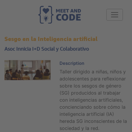
Sesgo en la Inteligencia artificial
Asoc Innicia I+D Social y Colaborativo
Description
Taller dirigido a niñas, niños y
adolescentes para reflexionar
sobre los sesgos de género
(SG) producidos al trabajar
con inteligencias artificiales,
concienciando sobre cómo la
inteligencia artificial (IA)
hereda SG inconscientes de la
sociedad y la red.