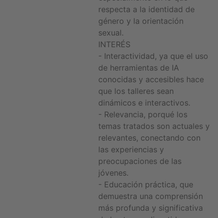
respecta a la identidad de
género y la orientación
sexual.
INTERÉS
- Interactividad, ya que el uso
de herramientas de IA
conocidas y accesibles hace
que los talleres sean
dinámicos e interactivos.
- Relevancia, porqué los
temas tratados son actuales y
relevantes, conectando con
las experiencias y
preocupaciones de las
jóvenes.
- Educación práctica, que
demuestra una comprensión
más profunda y significativa