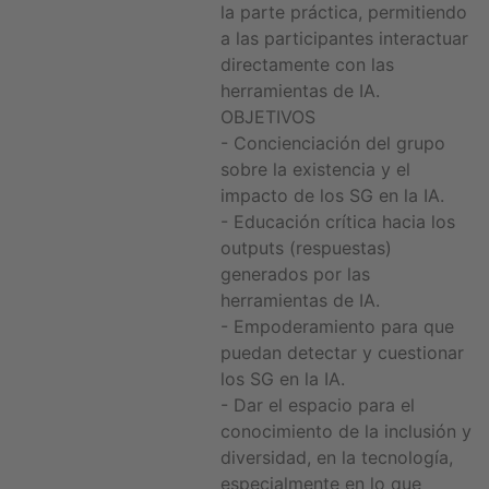
la parte práctica, permitiendo
a las participantes interactuar
directamente con las
herramientas de IA.
OBJETIVOS
- Concienciación del grupo
sobre la existencia y el
impacto de los SG en la IA.
- Educación crítica hacia los
outputs (respuestas)
generados por las
herramientas de IA.
- Empoderamiento para que
puedan detectar y cuestionar
los SG en la IA.
- Dar el espacio para el
conocimiento de la inclusión y
diversidad, en la tecnología,
especialmente en lo que