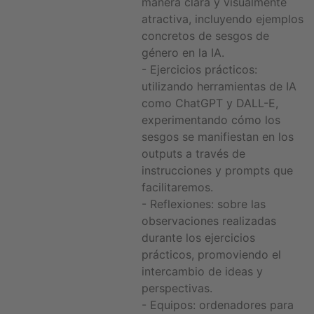
manera clara y visualmente
atractiva, incluyendo ejemplos
concretos de sesgos de
género en la IA.
- Ejercicios prácticos:
utilizando herramientas de IA
como ChatGPT y DALL-E,
experimentando cómo los
sesgos se manifiestan en los
outputs a través de
instrucciones y prompts que
facilitaremos.
- Reflexiones: sobre las
observaciones realizadas
durante los ejercicios
prácticos, promoviendo el
intercambio de ideas y
perspectivas.
- Equipos: ordenadores para