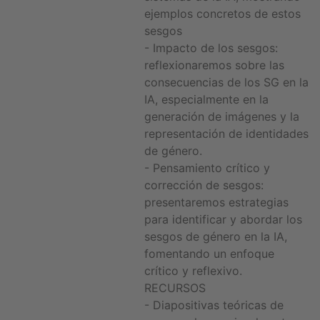
ejemplos concretos de estos
sesgos
- Impacto de los sesgos:
reflexionaremos sobre las
consecuencias de los SG en la
IA, especialmente en la
generación de imágenes y la
representación de identidades
de género.
- Pensamiento crítico y
corrección de sesgos:
presentaremos estrategias
para identificar y abordar los
sesgos de género en la IA,
fomentando un enfoque
crítico y reflexivo.
RECURSOS
- Diapositivas teóricas de