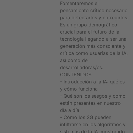
Fomentaremos el
pensamiento crítico necesario
para detectarlos y corregirlos.
Es un grupo demográfico
crucial para el futuro de la
tecnología llegando a ser una
generación más consciente y
crítica como usuarias de la IA,
así como de
desarrolladoras/es.
CONTENIDOS
- Introducción a la IA: qué es
y cómo funciona
- Qué son los sesgos y cómo
están presentes en nuestro
día a día
- Cómo los SG pueden
infiltrarse en los algoritmos y
sistemas de la IA, mostrando