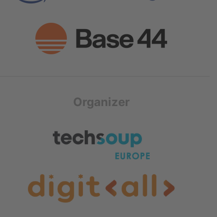
Organizer