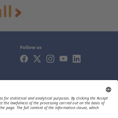
Follow us