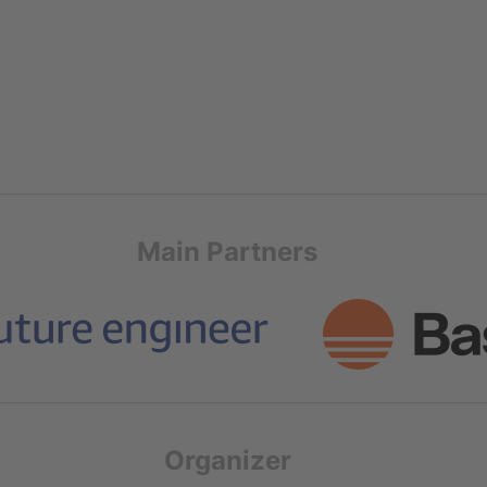
Main Partners
Organizer