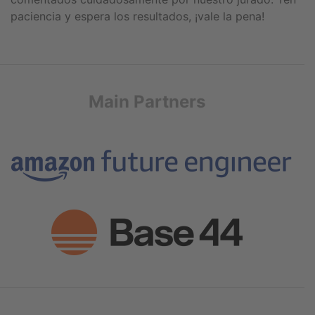
paciencia y espera los resultados, ¡vale la pena!
Main Partners