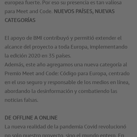
europea fuerte. Por eso su presencia es tan valiosa
para Meet and Code.
NUEVOS PAÍSES, NUEVAS
CATEGORÍAS
El apoyo de BMI contribuyó y permitió extender el
alcance del proyecto a toda Europa, implementando
la edición 2020 en 35 países.
Además, este año agregamos una nueva categoría al
Premio Meet and Code: Código para Europa, centrado
en el uso seguro y responsable de los medios en línea,
abordando la desinformación y combatiendo las
noticias falsas.
DE OFFLINE A ONLINE
La nueva realidad de la pandemia Covid revolucionó
no solo nuestro proyecto, sino el mundo entero. En