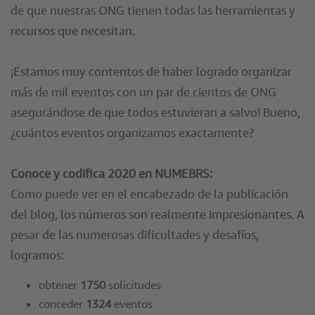
de que nuestras ONG tienen todas las herramientas y
recursos que necesitan.
¡Estamos muy contentos de haber logrado organizar
más de mil eventos con un par de cientos de ONG
asegurándose de que todos estuvieran a salvo! Bueno,
¿cuántos eventos organizamos exactamente?
Conoce y codifica 2020 en NUMEBRS:
Como puede ver en el encabezado de la publicación
del blog, los números son realmente impresionantes. A
pesar de las numerosas dificultades y desafíos,
logramos:
obtener
1750
solicitudes
conceder
1324
eventos