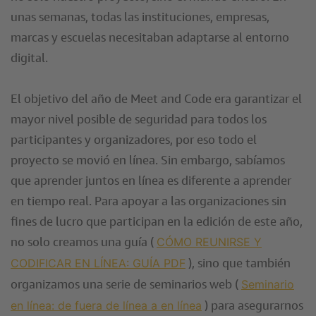
unas semanas, todas las instituciones, empresas,
marcas y escuelas necesitaban adaptarse al entorno
digital.
El objetivo del año de Meet and Code era garantizar el
mayor nivel posible de seguridad para todos los
participantes y organizadores, por eso todo el
proyecto se movió en línea. Sin embargo, sabíamos
que aprender juntos en línea es diferente a aprender
en tiempo real. Para apoyar a las organizaciones sin
fines de lucro que participan en la edición de este año,
no solo creamos una guía (
CÓMO REUNIRSE Y
), sino que también
CODIFICAR EN LÍNEA: GUÍA PDF
organizamos una serie de seminarios web (
Seminario
) para asegurarnos
en línea: de fuera de línea a en línea