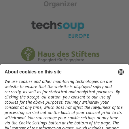
Organizer