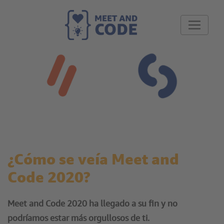
¿Cómo se veía Meet and
Code 2020?
Meet and Code 2020 ha llegado a su fin y no
podríamos estar más orgullosos de ti.