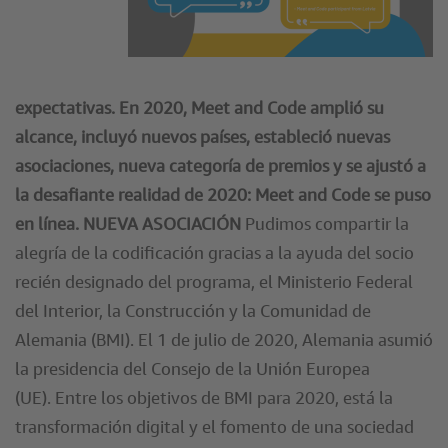
expectativas.
En 2020, Meet and Code amplió su
alcance, incluyó nuevos países, estableció nuevas
asociaciones, nueva categoría de premios y se ajustó a
la desafiante realidad de 2020:
Meet and Code se puso
en línea.
NUEVA ASOCIACIÓN
Pudimos compartir la
alegría de la codificación gracias a la ayuda del socio
recién designado del programa, el Ministerio Federal
del Interior, la Construcción y la Comunidad de
Alemania (BMI). El 1 de julio de 2020, Alemania asumió
la presidencia del Consejo de la Unión Europea
(UE). Entre los objetivos de BMI para 2020, está la
transformación digital y el fomento de una sociedad