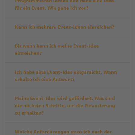
Programmieren lernen und habe eine Idee
für ein Event. Wie gehe ich vor?
Kann ich mehrere Event-Ideen einreichen?
Bis wann kann ich meine Event-Idee
einreichen?
Ich habe eine Event-Idee eingereicht. Wann
erhalte ich eine Antwort?
Meine Event-Idee wird gefördert. Was sind
die nächsten Schritte, um die Finanzierung
zu erhalten?
Welche Anforderungen muss ich nach der