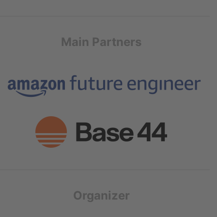
Main Partners
Organizer