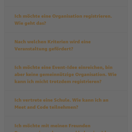
Ich möchte eine Organisation registrieren.
Wie geht das?
Nach welchen Kriterien wird eine
Veranstaltung gefördert?
Ich möchte eine Event-Idee einreichen, bin
aber keine gemeinnützige Organisation. Wie
kann ich micht trotzdem registrieren?
Ich vertrete eine Schule. Wie kann ich an
Meet and Code teilnehmen?
Ich möchte mit meinen Freunden