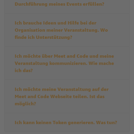
Durchführung meines Events erfüllen?
Ich brauche Ideen und Hilfe bei der
Organisation meiner Veranstaltung. Wo
finde ich Unterstützung?
Ich möchte über Meet and Code und meine
Veranstaltung kommunizieren. Wie mache
ich das?
Ich möchte meine Veranstaltung auf der
Meet and Code Webseite teilen. Ist das
möglich?
Ich kann keinen Token generieren. Was tun?