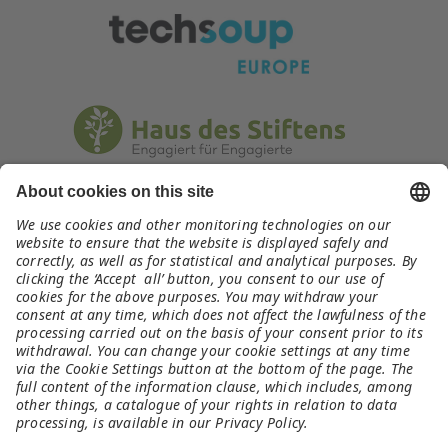
Kontakt