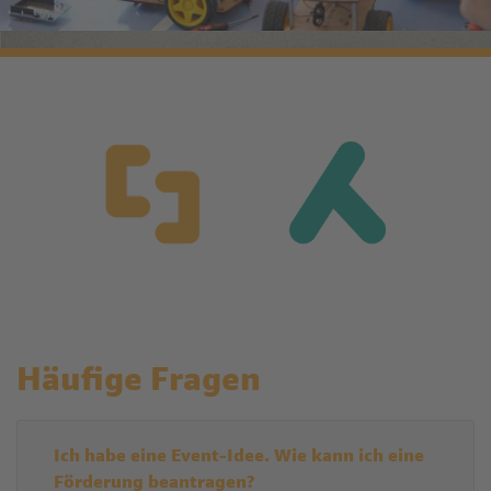
Häufige Fragen
Ich habe eine Event-Idee. Wie kann ich eine
Förderung beantragen?