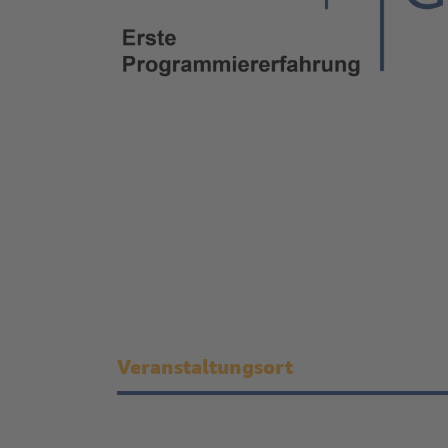
Veranstaltungsort