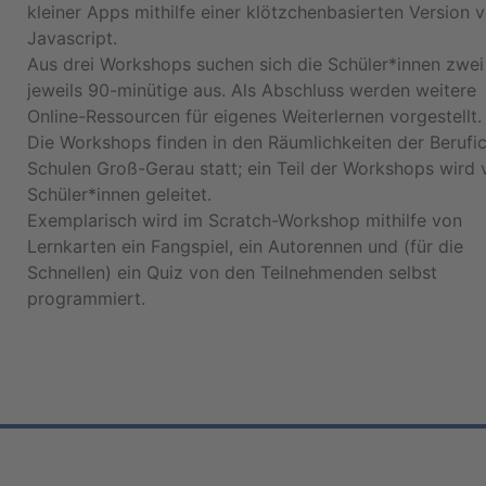
kleiner Apps mithilfe einer klötzchenbasierten Version 
Javascript.
Aus drei Workshops suchen sich die Schüler*innen zwei
jeweils 90-minütige aus. Als Abschluss werden weitere
Online-Ressourcen für eigenes Weiterlernen vorgestellt.
Die Workshops finden in den Räumlichkeiten der Berufi
Schulen Groß-Gerau statt; ein Teil der Workshops wird 
Schüler*innen geleitet.
Exemplarisch wird im Scratch-Workshop mithilfe von
Lernkarten ein Fangspiel, ein Autorennen und (für die
Schnellen) ein Quiz von den Teilnehmenden selbst
programmiert.