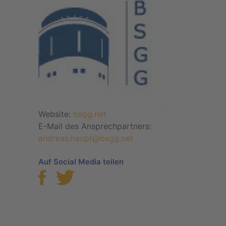
Website:
bsgg.net
E-Mail des Ansprechpartners:
andreas.haupt@bsgg.net
Auf Social Media teilen