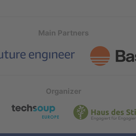
Main Partners
Organizer