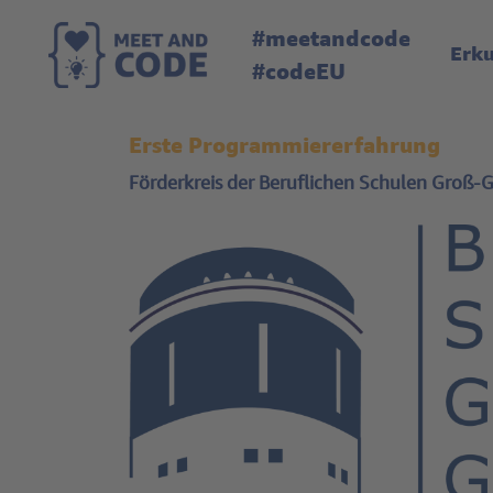
#meetandcode
Erk
#codeEU
Erste Programmiererfahrung
Förderkreis der Beruflichen Schulen Groß-G