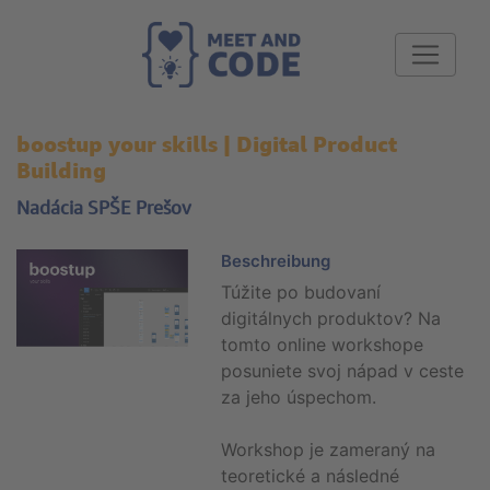
boostup your skills | Digital Product
Building
Nadácia SPŠE Prešov
Beschreibung
Túžite po budovaní
digitálnych produktov? Na
tomto online workshope
posuniete svoj nápad v ceste
za jeho úspechom.
Workshop je zameraný na
teoretické a následné