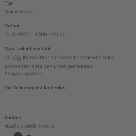
Typ
Online-Event
Datum
12.10.2022 17:00 - 20:00
Max. Teilnehmerzahl
35
Ihr möchtet am Event teilnehmen? Dann
kontaktiert bitte den unten genannten
Ansprechpartner.
Die Teilnahme ist kostenlos.
Kontakt
Nadácia SPŠE Prešov