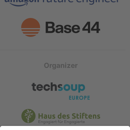
Organizer