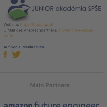
Website:
https://boostup.sk
E-Mail des Ansprechpartners:
chovancova@spse-
po.sk
Auf Social Media teilen
Main Partners