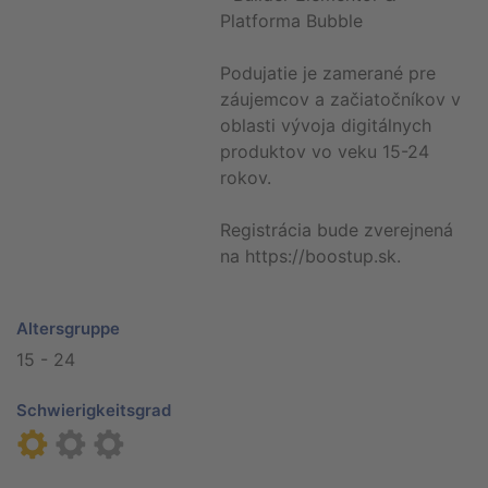
Platforma Bubble
Podujatie je zamerané pre
záujemcov a začiatočníkov v
oblasti vývoja digitálnych
produktov vo veku 15-24
rokov.
Registrácia bude zverejnená
na https://boostup.sk.
Altersgruppe
15 - 24
Schwierigkeitsgrad