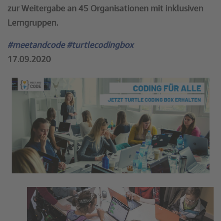
zur Weitergabe an 45 Organisationen mit inklusiven
Lerngruppen.
#meetandcode #turtlecodingbox
17.09.2020