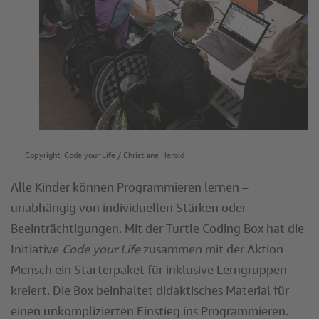
Copyright: Code your Life / Christiane Herold
Alle Kinder können Programmieren lernen –
unabhängig von individuellen Stärken oder
Beeinträchtigungen. Mit der Turtle Coding Box hat die
Initiative
Code your Life
zusammen mit der Aktion
Mensch ein Starterpaket für inklusive Lerngruppen
kreiert. Die Box beinhaltet didaktisches Material für
einen unkomplizierten Einstieg ins Programmieren.