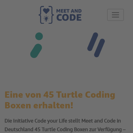
Eine von 45 Turtle Coding
Boxen erhalten!
Die Initiative Code your Life stellt Meet and Code in
Deutschland 45 Turtle Coding Boxen zur Verfügung –