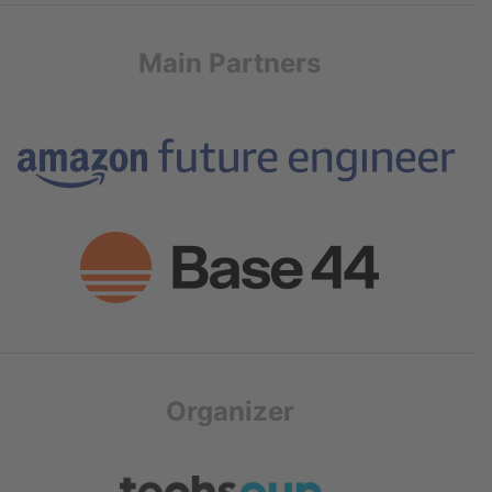
Main Partners
Organizer