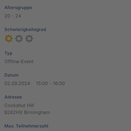
Altersgruppe
20 - 24
Schwierigkeitsgrad
Typ
Offline-Event
Datum
02.09.2024 15:00 - 16:00
Adresse
Cockshut Hill
B262HX Birmingham
Max. Teilnehmerzahl