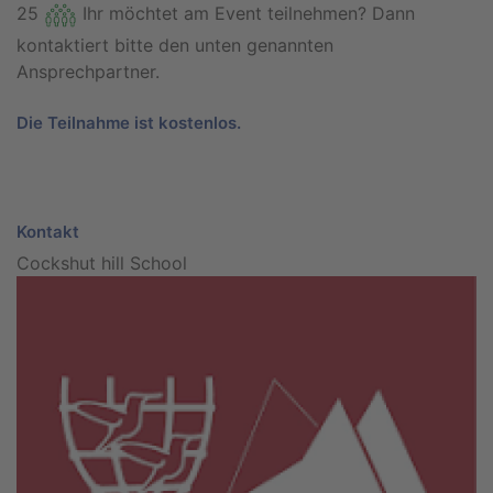
25
Ihr möchtet am Event teilnehmen? Dann
kontaktiert bitte den unten genannten
Ansprechpartner.
Die Teilnahme ist kostenlos.
Kontakt
Cockshut hill School