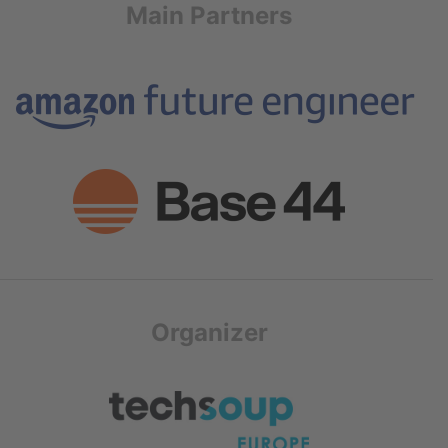
Main Partners
Organizer