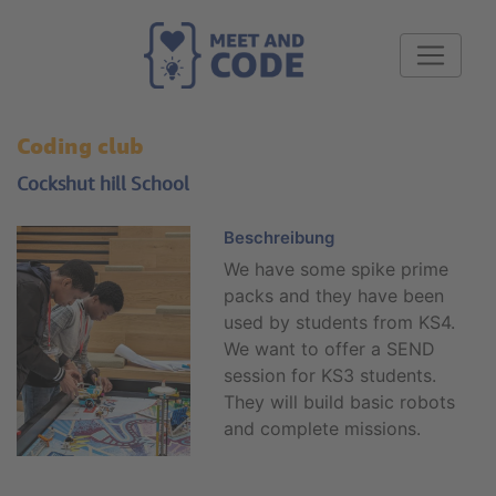
Coding club
Cockshut hill School
Beschreibung
We have some spike prime
packs and they have been
used by students from KS4.
We want to offer a SEND
session for KS3 students.
They will build basic robots
and complete missions.