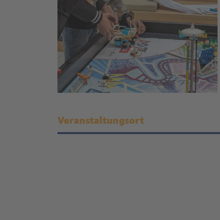
Veranstaltungsort