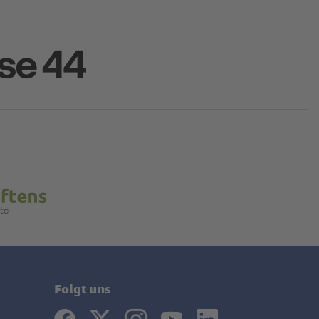
Folgt uns