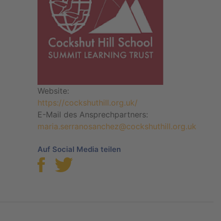
Website:
https://cockshuthill.org.uk/
E-Mail des Ansprechpartners:
maria.serranosanchez@cockshuthill.org.uk
Auf Social Media teilen