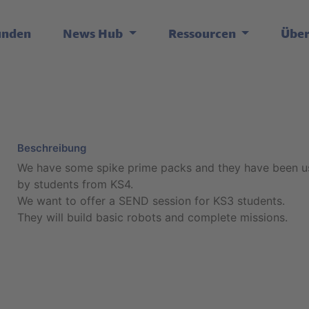
unden
News Hub
Ressourcen
Übe
Beschreibung
We have some spike prime packs and they have been 
by students from KS4.
We want to offer a SEND session for KS3 students.
They will build basic robots and complete missions.