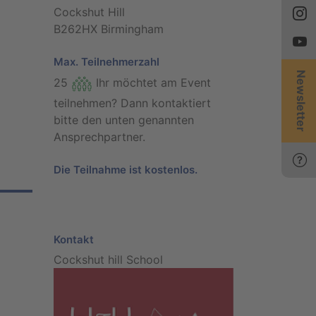
Cockshut Hill
B262HX Birmingham
Max. Teilnehmerzahl
Newsletter
25
Ihr möchtet am Event
teilnehmen? Dann kontaktiert
bitte den unten genannten
Ansprechpartner.
Die Teilnahme ist kostenlos.
Kontakt
Cockshut hill School