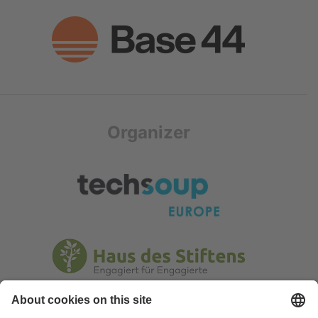
Organizer