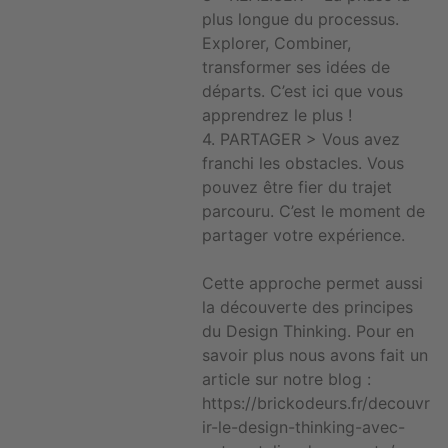
plus longue du processus.
Explorer, Combiner,
transformer ses idées de
départs. C’est ici que vous
apprendrez le plus !
4. PARTAGER > Vous avez
franchi les obstacles. Vous
pouvez être fier du trajet
parcouru. C’est le moment de
partager votre expérience.
Cette approche permet aussi
la découverte des principes
du Design Thinking. Pour en
savoir plus nous avons fait un
article sur notre blog :
https://brickodeurs.fr/decouvr
ir-le-design-thinking-avec-