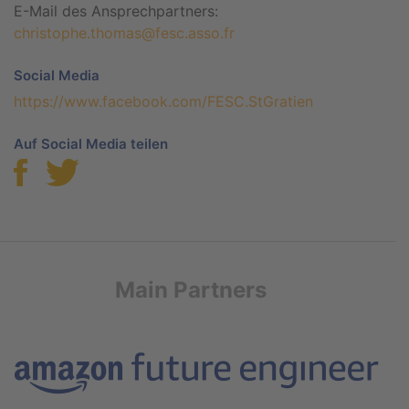
E-Mail des Ansprechpartners:
christophe.thomas@fesc.asso.fr
Social Media
https://www.facebook.com/FESC.StGratien
Auf Social Media teilen
Main Partners