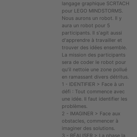
langage graphique SCRTACH
pour LEGO MINDSTORMS.
Nous aurons un robot. Il y
aura un robot pour 5
participants. Il s'agit aussi
d'apprendre à travailler et
trouver des idées ensemble.
La mission des participants
sera de coder le robot pour
qu'il nettoie une zone pollué
en ramassant divers détritus.
1 - IDENTIFIER > Face à un
défi : Tout commence avec
une idée. Il faut identifier les
problèmes.
2 - IMAGINER > Face aux
obstacles, commencer à
imaginer des solutions.
3 - RÉALISER > La phase la