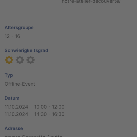
notre-atelier-decouverte/
Altersgruppe
12 - 16
Schwierigkeitsgrad
Typ
Offline-Event
Datum
11.10.2024 10:00 - 12:00
11.10.2024 14:30 - 16:30
Adresse