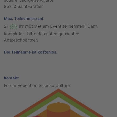
square Georgette Agutte
95210 Saint-Gratien
Max. Teilnehmerzahl
21
Ihr möchtet am Event teilnehmen? Dann
kontaktiert bitte den unten genannten
Ansprechpartner.
Die Teilnahme ist kostenlos.
Kontakt
Forum Education Science Culture