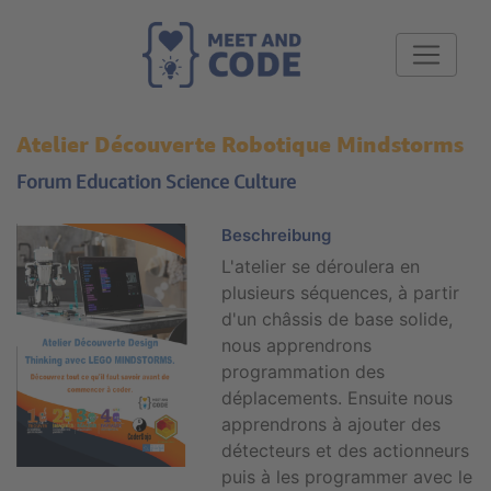
Atelier Découverte Robotique Mindstorms
Forum Education Science Culture
Beschreibung
L'atelier se déroulera en
plusieurs séquences, à partir
d'un châssis de base solide,
nous apprendrons
programmation des
déplacements. Ensuite nous
apprendrons à ajouter des
détecteurs et des actionneurs
puis à les programmer avec le