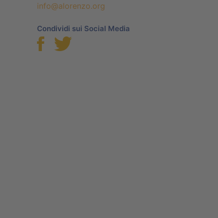
info@alorenzo.org
Condividi sui Social Media