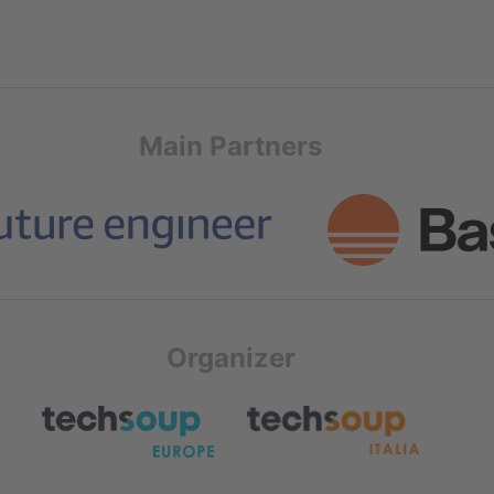
Main Partners
Organizer