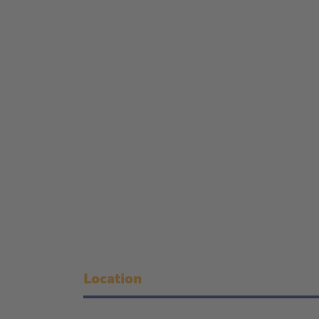
Location