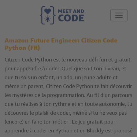
Amazon Future Engineer: Citizen Code
Python (FR)
Citizen Code Python est le nouveau défi fun et gratuit
pour apprendre à coder. Quel que soit ton niveau, et
que tu sois un enfant, un ado, un jeune adulte et
même un parent, Citizen Code Python te fait découvrir
les mystères de la programmation. Au fil d’un parcours
que tu réalises à ton rythme et en toute autonomie, tu
découvres le plaisir de coder, même si tu ne veux pas
(encore) en faire ton métier ! Le jeu gratuit pour
apprendre à coder en Python et en Blockly est proposé