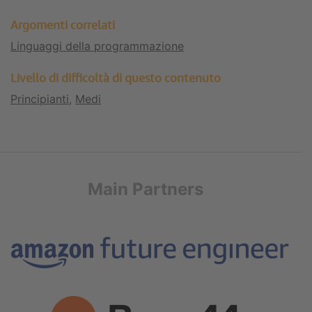
Argomenti correlati
Linguaggi della programmazione
Livello di difficoltà di questo contenuto
Principianti
,
Medi
Main Partners