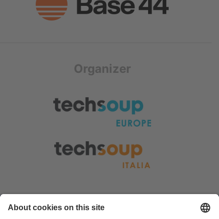
Organizer