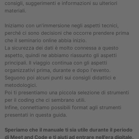
consigli, suggerimenti e informazioni su ulteriori
materiali.
Iniziamo con un'immersione negli aspetti tecnici,
perché ci sono decisioni che occorre prendere prima
che il seminario online abbia inizio.
La sicurezza dei dati è molto connessa a questo
aspetto, quindi ne abbiamo riassunto gli aspetti
principali. Il viaggio continua con gli aspetti
organizzativi prima, durante e dopo l'evento.
Seguono poi alcuni punti sui consigli didattici e
metodologici.
Poi ti presentiamo una piccola selezione di strumenti
per il coding che ci sembrano utili.
Infine, connettiamo possibili format agli strumenti
presentati in questa guida.
Speriamo che il manuale ti sia utile durante il periodo
di Meet and Code e ti aiuti ad entrare nell'era digitale.