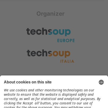
Organizer