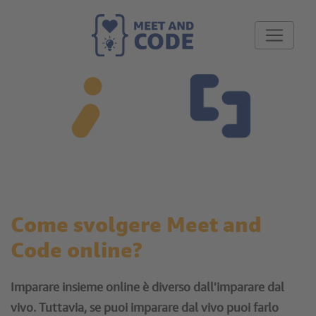
Come svolgere Meet and
Code online?
Imparare insieme online è diverso dall'imparare dal
vivo. Tuttavia, se puoi imparare dal vivo puoi farlo