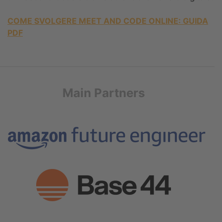
COME SVOLGERE MEET AND CODE ONLINE: GUIDA
PDF
Main Partners