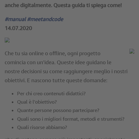
anche digitalmente. Questa guida ti spiega come!
#manual #meetandcode
14.07.2020
Che tu sia online o offline, ogni progetto
comincia con un'idea. Queste idee guidano le
nostre decisioni su come raggiungere meglio i nostri
obiettivi. E nascono tutte queste domande:
Per chi creo contenuti didattici?
Qual è l'obiettivo?
Quante persone possono partecipare?
Quali sono i migliori format, metodi e strumenti?
Quali risorse abbiamo?