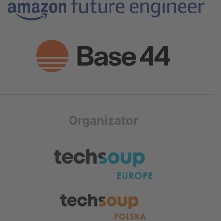
Organizator