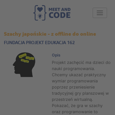
Szachy japońskie - z offline do online
FUNDACJA PROJEKT EDUKACJA 162
Opis
Projekt zachęcić ma dzieci do
nauki programowania.
Chcemy ukazać praktyczny
wymiar programowania
poprzez przeniesienie
tradycyjnej gry planszowej w
przestrzeń wirtualną.
Pokazać, że gra w szachy
oraz programowanie to