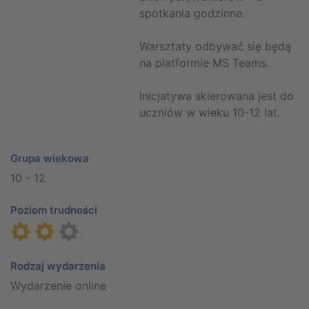
spotkania godzinne.
Warsztaty odbywać się będą
na platformie MS Teams.
Inicjatywa skierowana jest do
uczniów w wieku 10-12 lat.
Grupa wiekowa
10 - 12
Poziom trudności
Rodzaj wydarzenia
Wydarzenie online