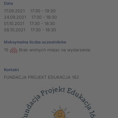
Data
17.09.2021 17:30 - 19:30
24.09.2021 17:30 - 18:30
01.10.2021 17:30 - 18:30
08.10.2021 17:30 - 18:30
Maksymalna liczba uczestników
15
Brak wolnych miejsc na wydarzenie.
Kontakt
FUNDACJA PROJEKT EDUKACJA 162